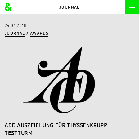
JOURNAL
24.04.2018
JOURNAL
/
AWARDS
ADC AUSZEICHUNG FÜR THYSSENKRUPP
TESTTURM