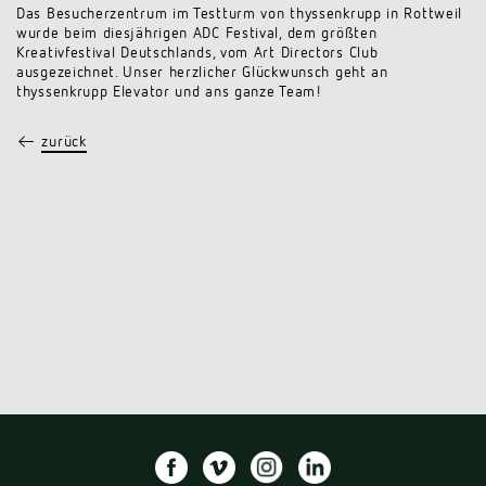
Das Besucherzentrum im Testturm von thyssenkrupp in Rottweil
wurde beim diesjährigen ADC Festival, dem größten
Kreativfestival Deutschlands, vom Art Directors Club
ausgezeichnet. Unser herzlicher Glückwunsch geht an
thyssenkrupp Elevator und ans ganze Team!
←
zurück