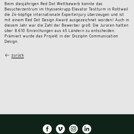
Beim diesjährigen Red Dot Wettbewerb konnte das
Besucherzentrum im thyssenkrupp Elevator Testturm in Rottweil
die 24-köpfige internationale Expertenjury überzeugen und ist
mit einem Red Dot Design Award ausgezeichnet worden! Auch in
diesem Jahr war die Zahl der Bewerber groß: Die Juroren hatten
über 8.610 Einreichungen aus 45 Ländern zu entscheiden.
Prämiert wurde das Projekt in der Disziplin Communication
Design.
←
zurück