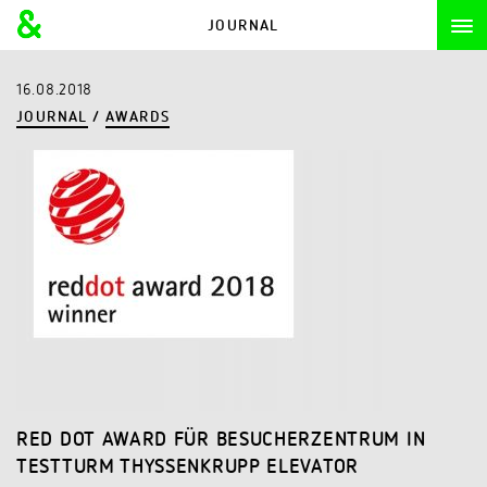
JOURNAL
16.08.2018
JOURNAL
/
AWARDS
RED DOT AWARD FÜR BESUCHERZENTRUM IN
TESTTURM THYSSENKRUPP ELEVATOR