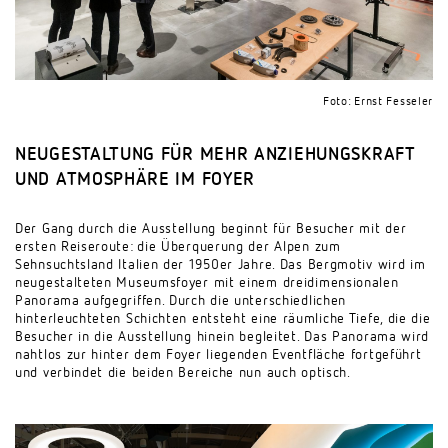
Foto: Ernst Fesseler
NEUGESTALTUNG FÜR MEHR ANZIEHUNGSKRAFT
UND ATMOSPHÄRE IM FOYER
Der Gang durch die Ausstellung beginnt für Besucher mit der
ersten Reiseroute: die Überquerung der Alpen zum
Sehnsuchtsland Italien der 1950er Jahre. Das Bergmotiv wird im
neugestalteten Museumsfoyer mit einem dreidimensionalen
Panorama aufgegriffen. Durch die unterschiedlichen
hinterleuchteten Schichten entsteht eine räumliche Tiefe, die die
Besucher in die Ausstellung hinein begleitet. Das Panorama wird
nahtlos zur hinter dem Foyer liegenden Eventfläche fortgeführt
und verbindet die beiden Bereiche nun auch optisch.