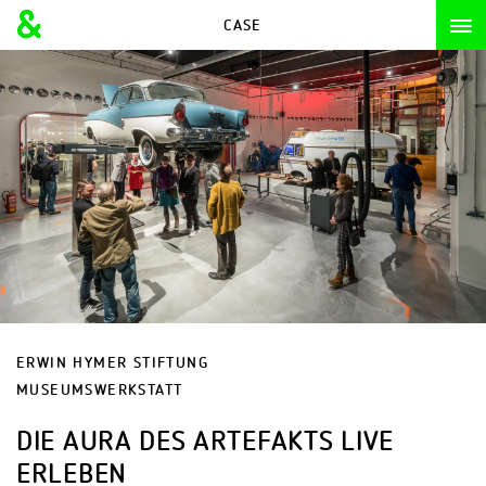
CASE
CASE
ERWIN HYMER STIFTUNG
MUSEUMSWERKSTATT
DIE AURA DES ARTEFAKTS LIVE
ERLEBEN