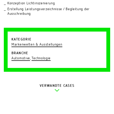
Konzeption Lichtinszenierung
Erstellung Leistungsverzeichnisse / Begleitung der
Ausschreibung
KATEGORIE
Markenwelten & Ausstellungen
BRANCHE
Automotive
,
Technologie
VERWANDTE CASES