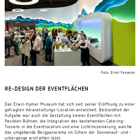
Foto: Ernst Fesseler
RE-DESIGN DER EVENTFLÄCHEN
Das Erwin Hymer Museum hat sich seit seiner Eröffnung zu einer
gefragten Veranstaltungs-Location entwickelt. Bestandteil der
Aufgabe war auch die Gestaltung zweier Eventflächen mit
flexiblen Bühnen, die Integration des bestehenden Catering-
Tresens in die Eventlocation und eine Lichtinszenierung, welche
das umgebende Bergpanorama im Schein der Sonnenauf- und -
untergänge erstrahlen lässt.