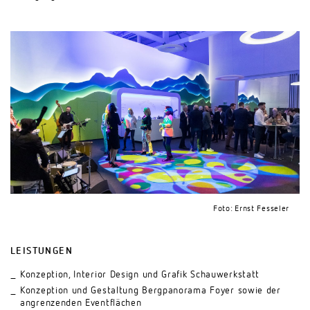
Foto: Ernst Fesseler
LEISTUNGEN
Konzeption, Interior Design und Grafik Schauwerkstatt
Konzeption und Gestaltung Bergpanorama Foyer sowie der
angrenzenden Eventflächen