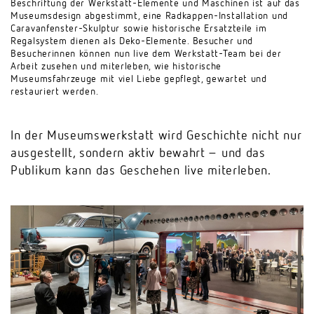
Beschriftung der Werkstatt-Elemente und Maschinen ist auf das
Museumsdesign abgestimmt, eine Radkappen-Installation und
Caravanfenster-Skulptur sowie historische Ersatzteile im
Regalsystem dienen als Deko-Elemente. Besucher und
Besucherinnen können nun live dem Werkstatt-Team bei der
Arbeit zusehen und miterleben, wie historische
Museumsfahrzeuge mit viel Liebe gepflegt, gewartet und
restauriert werden.
In der Museumswerkstatt wird Geschichte nicht nur
ausgestellt, sondern aktiv bewahrt – und das
Publikum kann das Geschehen live miterleben.