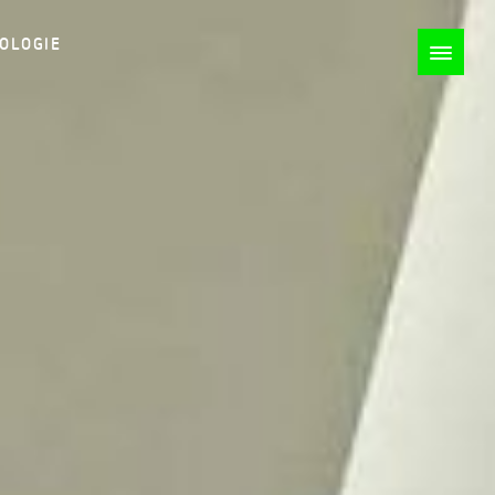
OLOGIE