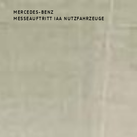
MERCEDES-BENZ
MESSEAUFTRITT IAA NUTZFAHRZEUGE