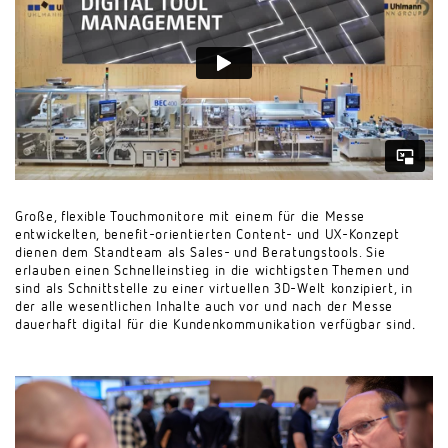
Große, flexible Touchmonitore mit einem für die Messe
entwickelten, benefit-orientierten Content- und UX-Konzept
dienen dem Standteam als Sales- und Beratungstools. Sie
erlauben einen Schnelleinstieg in die wichtigsten Themen und
sind als Schnittstelle zu einer virtuellen 3D-Welt konzipiert, in
der alle wesentlichen Inhalte auch vor und nach der Messe
dauerhaft digital für die Kundenkommunikation verfügbar sind
.