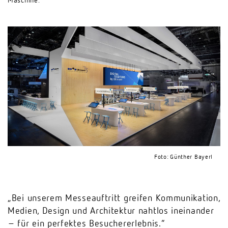
Maschine.
Foto: Günther Bayerl
„Bei unserem Messeauftritt greifen Kommunikation,
Medien, Design und Architektur nahtlos ineinander
– für ein perfektes Besuchererlebnis.”