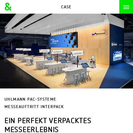
CASE
CASE
UHLMANN PAC-SYSTEME
MESSEAUFTRITT INTERPACK
EIN PERFEKT VERPACKTES
MESSEERLEBNIS