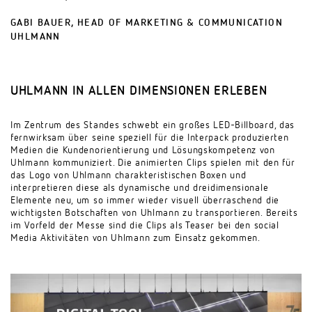
GABI BAUER, HEAD OF MARKETING & COMMUNICATION
UHLMANN
UHLMANN IN ALLEN DIMENSIONEN ERLEBEN
Im Zentrum des Standes schwebt ein großes LED-Billboard, das
fernwirksam über seine speziell für die Interpack produzierten
Medien die Kundenorientierung und Lösungskompetenz von
Uhlmann kommuniziert. Die animierten Clips spielen mit den für
das Logo von Uhlmann charakteristischen Boxen und
interpretieren diese als dynamische und dreidimensionale
Elemente neu, um so immer wieder visuell überraschend die
wichtigsten Botschaften von Uhlmann zu transportieren. Bereits
im Vorfeld der Messe sind die Clips als Teaser bei den social
Media Aktivitäten von Uhlmann zum Einsatz gekommen.