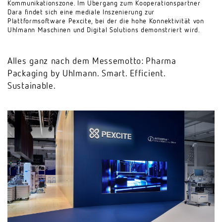
Kommunikationszone. Im Übergang zum Kooperationspartner
Dara findet sich eine mediale Inszenierung zur
Plattformsoftware Pexcite, bei der die hohe Konnektivität von
Uhlmann Maschinen und Digital Solutions demonstriert wird.
Alles ganz nach dem Messemotto: Pharma
Packaging by Uhlmann. Smart. Efficient.
Sustainable.