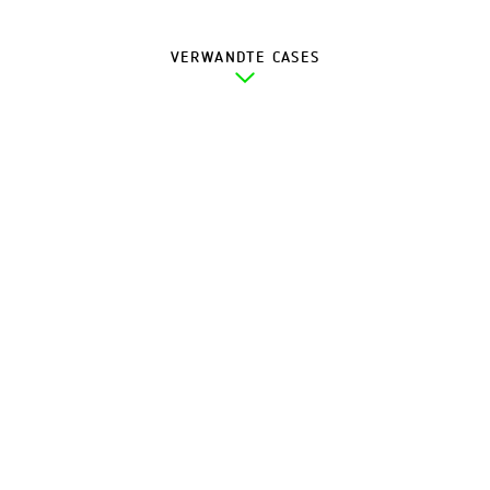
VERWANDTE CASES