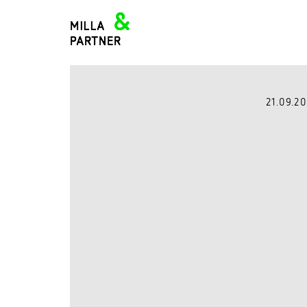
21.09.20