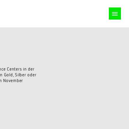
ce Centers in der
 Gold, Silber oder
 im November