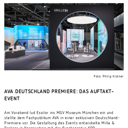
Foto: Philip Kistner
AVA DEUTSCHLAND PREMIERE: DAS AUFTAKT-
EVENT
Am Vorabend lud Essilor ins MGV Museum München ein und
stellte dem Fachpublikum AVA in einer exklusiven Deutschland-
Premiere vor. Die Gestaltung des Events entwickelte Milla &