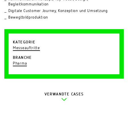
Begleitkommunikation
Digitale Customer Journey, Konzeption und Umsetzung
Bewegtbildproduktion
KATEGORIE
Messeauftritte
BRANCHE
Pharma
VERWANDTE CASES