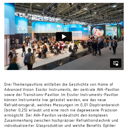
Drei Themenpavillons entfalten die Geschichte von Home of
Advanced Vision: Essilor Instruments, der zentrale AVA-Pavillon
sowie der Transitions-Pavillon. Im Essilor Instruments-Pavillon
können Instrumente live getestet werden, wie das neue
Refraktionsgerät, welches Messungen im 0,01 Dioptrienbereich
(bisher 0,25) erlaubt und eine noch nie dagewesene Präzision
ermöglicht. Der AVA-Pavillon verdeutlicht den komplexen
Zusammenhang zwischen hochpräziser Refraktionstechnik und
individualisierter Glasproduktion und welche Benefits Optiker