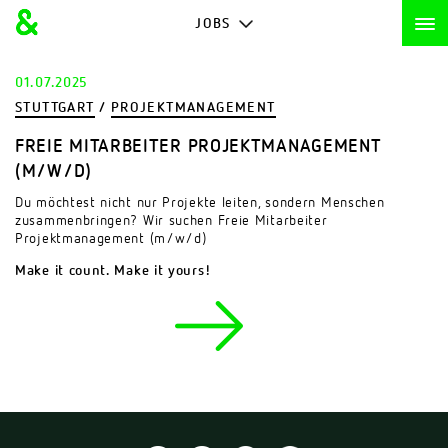
JOBS
01.07.2025
STUTTGART
/
PROJEKTMANAGEMENT
FREIE MITARBEITER PROJEKTMANAGEMENT
(M/W/D)
Du möchtest nicht nur Projekte leiten, sondern Menschen
zusammenbringen? Wir suchen Freie Mitarbeiter
Projektmanagement (m/w/d)
Make it count. Make it yours!