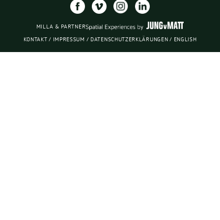
MILLA & PARTNER
KONTAKT
/
IMPRESSUM
/
DATENSCHUTZERKLÄRUNGEN
/
ENGLISH