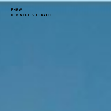
ENBW
DER NEUE STÖCKACH