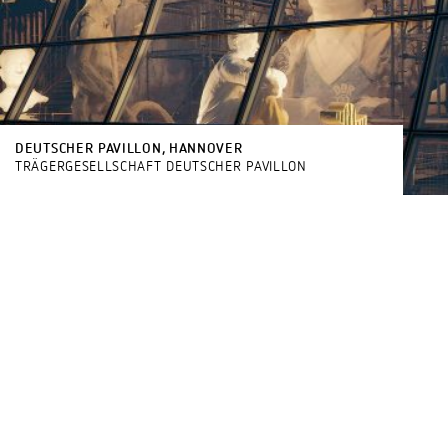
DEUTSCHER PAVILLON, HANNOVER
TRÄGERGESELLSCHAFT DEUTSCHER PAVILLON