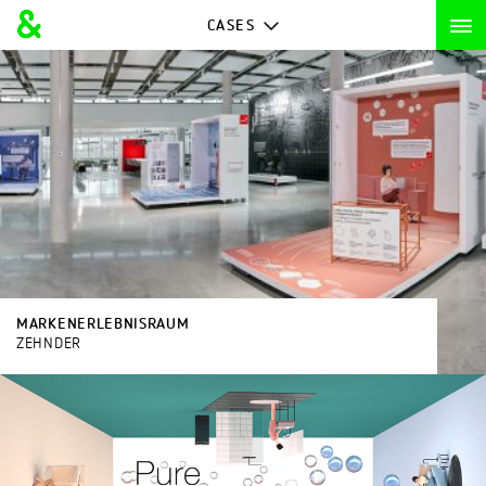
CASES
MARKENERLEBNISRAUM
ZEHNDER