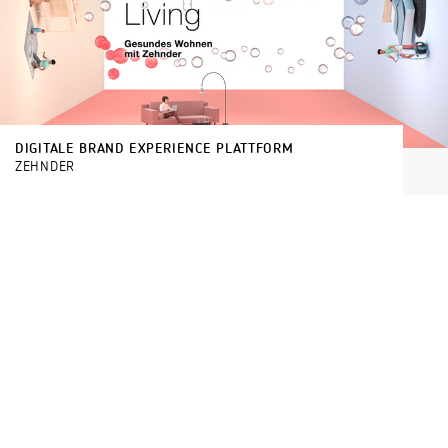
DIGITALE BRAND EXPERIENCE PLATTFORM
ZEHNDER